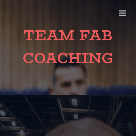
TEAM FAB
COACHING