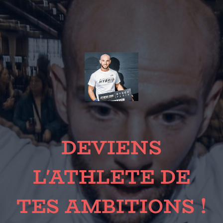
DEVIENS
L'ATHLETE DE
TES AMBITIONS !